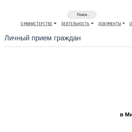
О МИНИСТЕРСТВЕ
ДЕЯТЕЛЬНОСТЬ
ДОКУМЕНТЫ
О
Личный прием граждан
при
и 
Кабар
в М