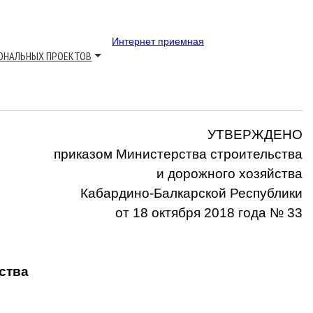
Интернет приемная
ОНАЛЬНЫХ ПРОЕКТОВ
ЖДЕНО
ва строительства
 хозяйства
ой Республики
от 18 октября 2018 года № 33
ства