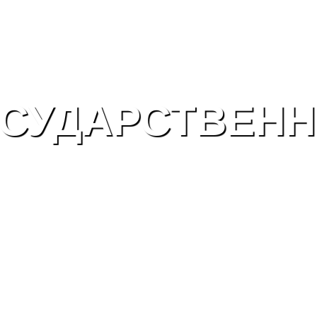
СУДАРСТВЕН