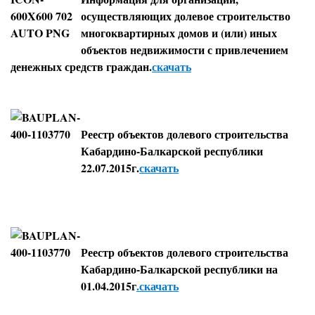
осуществляющих долевое строительство
многоквартирных домов и (или) иных
объектов недвижимости с привлечением
денежных средств граждан.
скачать
Реестр объектов долевого строительства
Кабардино-Балкарской республики
22.07.2015г.
скачать
Реестр объектов долевого строительства
Кабардино-Балкарской республики на
01.04.2015г
.скачать