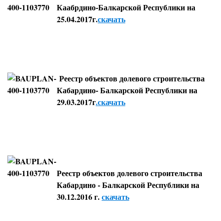
Каабрдино-Балкарской Республики на
25.04.2017г.
скачать
Реестр объектов долевого строительства
Кабардино- Балкарской Республики на
29.03.2017г
.скачать
Реестр объектов долевого строительства
Кабардино - Балкарской Республики на
30.12.2016 г.
скачать