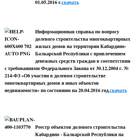
01.05.2016 г.
скачать
Информационная справка по вопросу
долевого строительства многоквартирных
жилых домов на территории Кабардино-
Балкарской Республики с привлечением
денежных средств граждан в соответствии
с требованиями Федерального Закона от 30.12.2004 г. №
214-ФЗ «Об участии в долевом строительстве
многоквартирных домов и иных объектов
недвижимости» по состоянию на 20.04.2016 год
.скачать
Реестр объектов долевого строительства
Кабардино - Балкарской Республики на