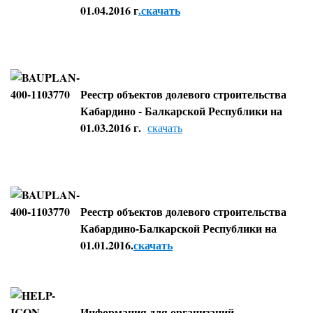
01.04.2016 г
.скачать
Реестр объектов долевого строительства
Кабардино - Балкарской Республики на
01.03.2016 г.
скачать
Реестр объектов долевого строительства
Кабардино-Балкарской Республики на
01.01.2016.
скачать
Информация для организаций,