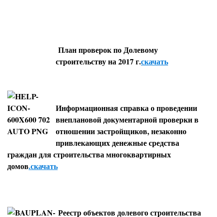
План проверок по Долевому
строительству на 2017 г.
скачать
Информационная справка о проведении
внеплановой документарной проверки в
отношении застройщиков, незаконно
привлекающих денежные средства
граждан для строительства многоквартирных
домов
.скачать
Реестр объектов долевого строительства