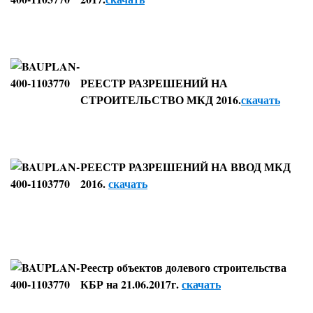
РЕЕСТР РАЗРЕШЕНИЙ НА
СТРОИТЕЛЬСТВО МКД 2016.
скачать
РЕЕСТР РАЗРЕШЕНИЙ НА ВВОД МКД
2016.
скачать
Реестр объектов долевого строительства
КБР на 21.06.2017г.
скачать