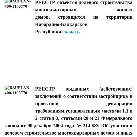
РЕЕСТР
объектов долевого строительства
многоквартирных жилых
домов,
строящихся на территории
Кабардино-Балкарской
Республики.
скачать
РЕЕСТР
выданных (действующих)
заключений о соответствии застройщика и
проектной декларации
требованиям,установленным
частями 1.1 и
2 статьи 3, статьями 20 и 21 Федерального
закона от 30 декабря 2004 года
№ 214-ФЗ «Об участии в
долевом строительстве многоквартирных домов
и иных