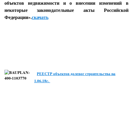
объектов недвижимости и о внесении изменений
в
некоторые законодательные акты Российской
Федерации».
скачать
РЕЕСТР объектов долевог строительства на
1.06.18г.