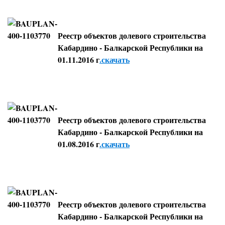
Реестр объектов долевого строительства
Кабардино - Балкарской Республики на
01.11.2016 г
.скачать
Реестр объектов долевого строительства
Кабардино - Балкарской Республики на
01.08.2016 г
.скачать
Реестр объектов долевого строительства
Кабардино - Балкарской Республики на