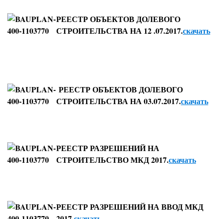
РЕЕСТР ОБЪЕКТОВ ДОЛЕВОГО
СТРОИТЕЛЬСТВА НА
12 .07.2017.
скачать
РЕЕСТР ОБЪЕКТОВ ДОЛЕВОГО
СТРОИТЕЛЬСТВА НА 03.07.2017.
скачать
РЕЕСТР РАЗРЕШЕНИЙ НА
СТРОИТЕЛЬСТВО МКД 2017.
скачать
РЕЕСТР РАЗРЕШЕНИЙ НА ВВОД МКД
2017.
скачать