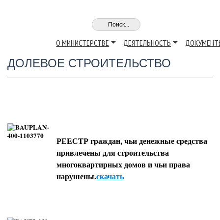
О МИНИСТЕРСТВЕ
ДЕЯТЕЛЬНОСТЬ
ДОКУМЕНТ
ДОЛЕВОЕ СТРОИТЕЛЬСТВО
РЕЕСТР граждан, чьи денежные средства
привлечены для строительства
многоквартирных домов и чьи права
нарушены.
скачать