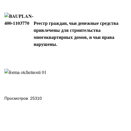
Реестр граждан, чьи денежные средства
привлечены для строительства
многоквартирных домов, и чьи права
нарушены.
Просмотров: 25310