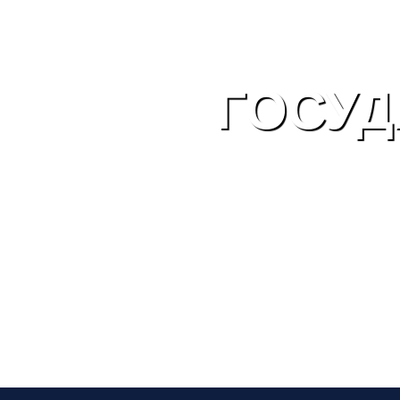
ГОСУД