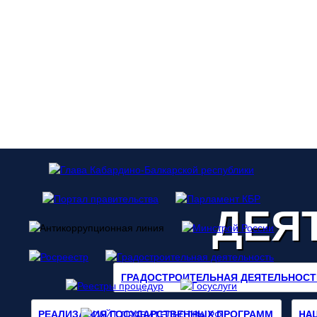
ДЕЯ
ГРАДОСТРОИТЕЛЬНАЯ ДЕЯТЕЛЬНОСТ
НА
РЕАЛИЗАЦИЯ ГОСУДАРСТВЕННЫХ ПРОГРАММ