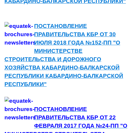
КАБАРДИНО-БАЛКАРСКОЙ РЕСПУБЛИКИ"
ПОСТАНОВЛЕНИЕ
ПРАВИТЕЛЬСТВА КБР ОТ 30
ИЮЛЯ 2018 ГОДА №152-ПП "О
МИНИСТЕРСТВЕ
СТРОИТЕЛЬСТВА И ДОРОЖНОГО
ХОЗЯЙСТВА КАБАРДИНО-БАЛКАРСКОЙ
РЕСПУБЛИКИ КАБАРДИНО-БАЛКАРСКОЙ
РЕСПУБЛИКИ"
ПОСТАНОВЛЕНИЕ
ПРАВИТЕЛЬСТВА КБР ОТ 22
ФЕВРАЛЯ 2017 ГОДА №24-ПП "О