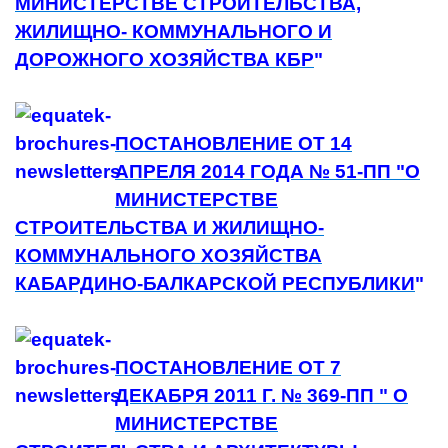
МИНИСТЕРСТВЕ СТРОИТЕЛЬСТВА,
ЖИЛИЩНО- КОММУНАЛЬНОГО И
ДОРОЖНОГО ХОЗЯЙСТВА КБР
"
ПОСТАНОВЛЕНИЕ ОТ 14
АПРЕЛЯ 2014 ГОДА № 51-ПП "О
МИНИСТЕРСТВЕ
СТРОИТЕЛЬСТВА И ЖИЛИЩНО-
КОММУНАЛЬНОГО ХОЗЯЙСТВА
КАБАРДИНО-БАЛКАРСКОЙ РЕСПУБЛИКИ
"
ПОСТАНОВЛЕНИЕ ОТ 7
ДЕКАБРЯ 2011 Г. № 369-ПП " О
МИНИСТЕРСТВЕ