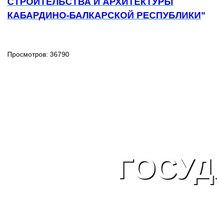
СТРОИТЕЛЬСТВА И АРХИТЕКТУРЫ
КАБАРДИНО-БАЛКАРСКОЙ РЕСПУБЛИКИ
"
Просмотров: 36790
ГОСУД