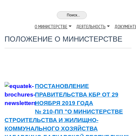
О МИНИСТЕРСТВЕ
ДЕЯТЕЛЬНОСТЬ
ДОКУМЕНТ
ПОЛОЖЕНИЕ О МИНИСТЕРСТВЕ
ПОСТАНОВЛЕНИЕ
ПРАВИТЕЛЬСТВА КБР ОТ 29
НОЯБРЯ 2019 ГОДА
№ 210-ПП "О МИНИСТЕРСТВЕ
СТРОИТЕЛЬСТВА И ЖИЛИЩНО-
КОММУНАЛЬНОГО ХОЗЯЙСТВА