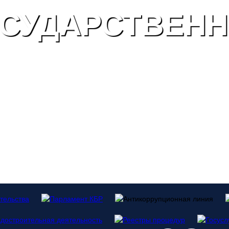
СУДАРСТВЕН