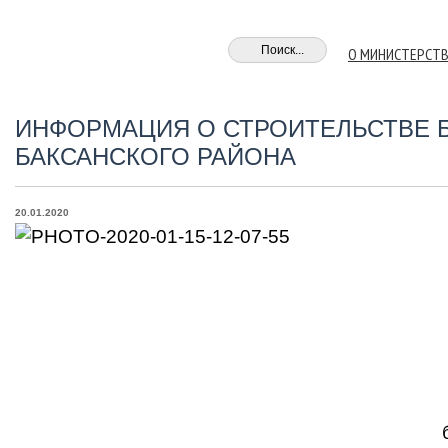
О МИНИСТЕРСТ
ИНФОРМАЦИЯ О СТРОИТЕЛЬСТВЕ Б
БАКСАНСКОГО РАЙОНА
20.01.2020