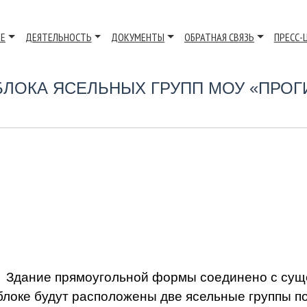
ВЕ
ДЕЯТЕЛЬНОСТЬ
ДОКУМЕНТЫ
ОБРАТНАЯ СВЯЗЬ
ПРЕСС-
ЛОКА ЯСЕЛЬНЫХ ГРУПП МОУ «ПРОГ
Здание прямоугольной формы соединено с суще
блоке будут расположены две ясельные группы по 