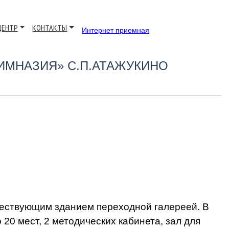
ЦЕНТР
КОНТАКТЫ
Интернет приемная
ИМНАЗИЯ» С.П.АТАЖУКИНО
ствующим зданием переходной галереей. В
20 мест, 2 методических кабинета, зал для