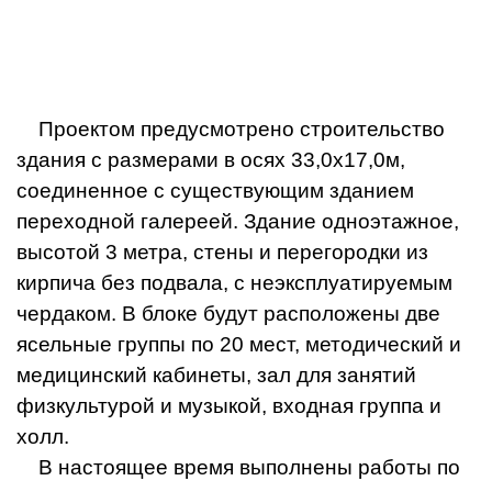
Проектом предусмотрено строительство
здания с размерами в осях 33,0х17,0м,
соединенное с существующим зданием
переходной галереей. Здание одноэтажное,
высотой 3 метра, стены и перегородки из
кирпича без подвала, с неэксплуатируемым
чердаком. В блоке будут расположены две
ясельные группы по 20 мест, методический и
медицинский кабинеты, зал для занятий
физкультурой и музыкой, входная группа и
холл.
В настоящее время выполнены работы по