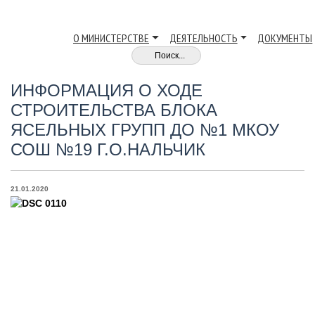
О МИНИСТЕРСТВЕ
ДЕЯТЕЛЬНОСТЬ
ДОКУМЕНТЫ
ИНФОРМАЦИЯ О ХОДЕ
СТРОИТЕЛЬСТВА БЛОКА
ЯСЕЛЬНЫХ ГРУПП ДО №1 МКОУ
СОШ №19 Г.О.НАЛЬЧИК
21.01.2020