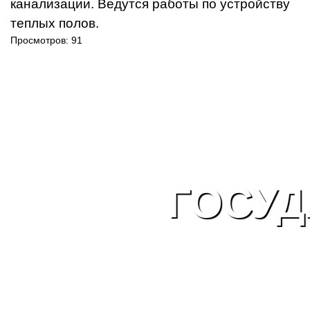
канализации. Ведутся работы по устройству
теплых полов.
Просмотров: 91
ГОСУД