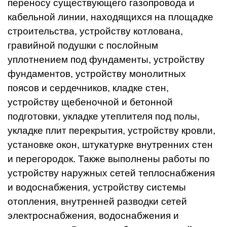
переносу существующего газопровода и
кабельной линии, находящихся на площадке
строительства, устройству котлована,
гравийной подушки с послойным
уплотнением под фундаменты, устройству
фундаментов, устройству монолитных
поясов и сердечников, кладке стен,
устройству щебеночной и бетонной
подготовки, укладке утеплителя под полы,
укладке плит перекрытия, устройству кровли,
установке окон, штукатурке внутренних стен
и перегородок. Также выполнены работы по
устройству наружных сетей теплоснабжения
и водоснабжения, устройству системы
отопления, внутренней разводки сетей
электроснабжения, водоснабжения и