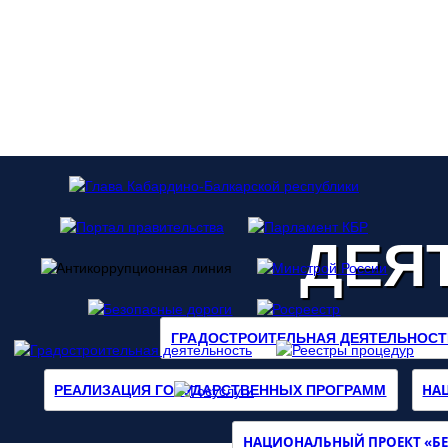
ДЕЯ
ГРАДОСТРОИТЕЛЬНАЯ ДЕЯТЕЛЬНОСТ
НА
РЕАЛИЗАЦИЯ ГОСУДАРСТВЕННЫХ ПРОГРАММ
НАЦИОНАЛЬНЫЙ ПРОЕКТ «БЕ