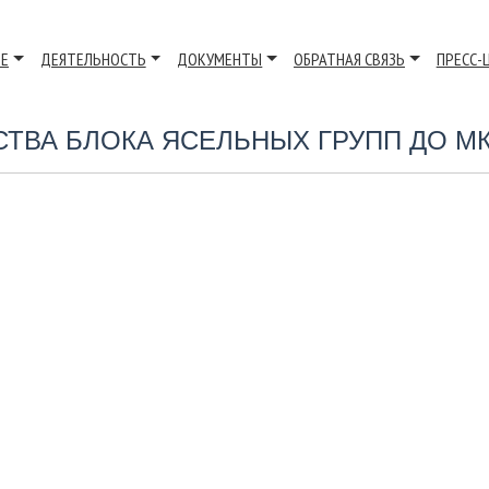
ВЕ
ДЕЯТЕЛЬНОСТЬ
ДОКУМЕНТЫ
ОБРАТНАЯ СВЯЗЬ
ПРЕСС-
ТВА БЛОКА ЯСЕЛЬНЫХ ГРУПП ДО МК