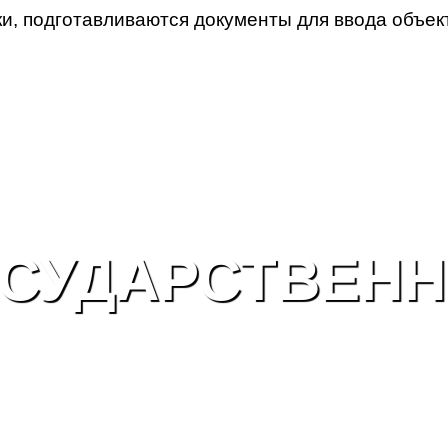
, подготавливаются документы для ввода объект
СУДАРСТВЕН