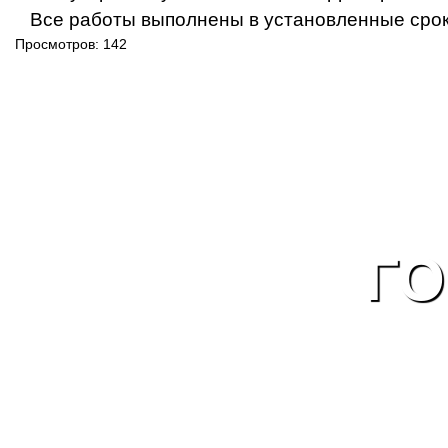
Все работы выполнены в установленные сроки
Просмотров: 142
ГО