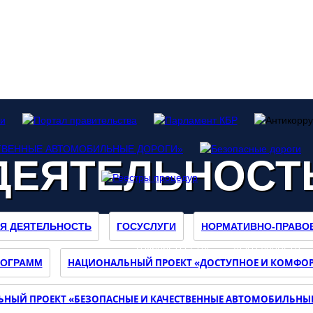
ДЕЯТЕЛЬНОСТ
Я ДЕЯТЕЛЬНОСТЬ
ГОСУСЛУГИ
НОРМАТИВНО-ПРАВО
О МИНИСТЕРСТВЕ
ДЕЯТЕЛЬНОСТЬ
НАЦИОНАЛЬНЫЙ ПРОЕКТ «ДОСТУПНОЕ И КОМФОР
РОГРАММ
НЫЙ ПРОЕКТ «БЕЗОПАСНЫЕ И КАЧЕСТВЕННЫЕ АВТОМОБИЛЬНЫ