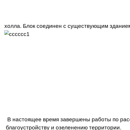
холла. Блок соединен с существующим здание
В настоящее время завершены работы по расс
благоустройству и озеленению территории.