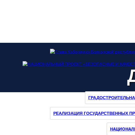
ГРАДОСТРОИТЕЛЬНА
Наш
Инстаграмм
РЕАЛИЗАЦИЯ ГОСУДАРСТВЕННЫХ П
НАЦИОНАЛЬ