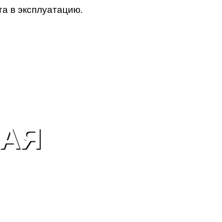
а в эксплуатацию.
НАЯ