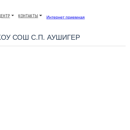
ЦЕНТР
КОНТАКТЫ
Интернет приемная
ОУ СОШ С.П. АУШИГЕР