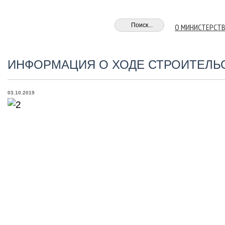
О МИНИСТЕРСТ
ИНФОРМАЦИЯ О ХОДЕ СТРОИТЕЛЬС
03.10.2019