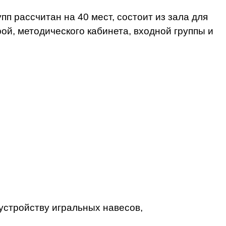
п рассчитан на 40 мест, состоит из зала для
ой, методического кабинета, входной группы и
устройству игральных навесов,