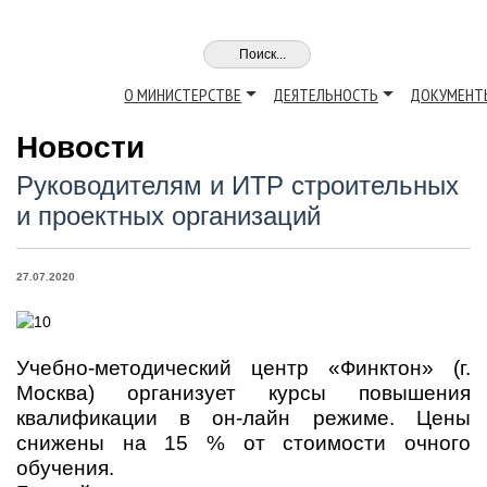
О МИНИСТЕРСТВЕ
ДЕЯТЕЛЬНОСТЬ
ДОКУМЕНТ
Новости
Руководителям и ИТР строительных
и проектных организаций
27.07.2020
Учебно-методический центр «Финктон» (г.
Москва) организует курсы повышения
квалификации в он-лайн режиме. Цены
снижены на 15 % от стоимости очного
обучения.