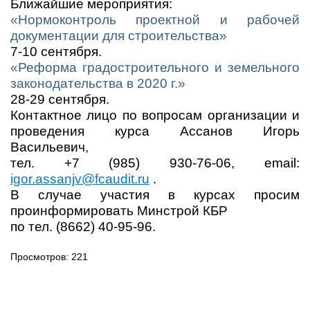
Ближайшие мероприятия:
«Нормоконтроль проектной и рабочей
документации для строительства»
7-10 сентября.
«Реформа градостроительного и земельного
законодательства в 2020 г.»
28-29 сентября.
Контактное лицо по вопросам организации и
проведения курса Ассанов Игорь
Васильевич,
тел
. +7 (985) 930-76-06, email:
igor.assanjv@fcaudit.ru
.
В случае участия в курсах просим
проинформировать Минстрой КБР
по тел. (8662) 40-95-96.
Просмотров: 221