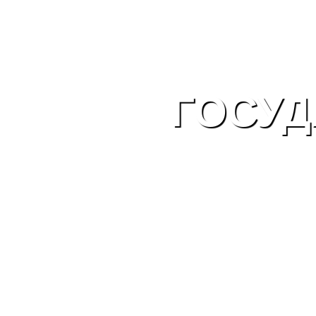
ГОСУД