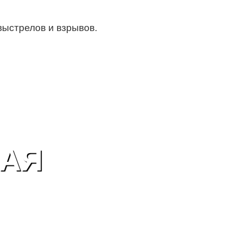
выстрелов и взрывов.
НАЯ