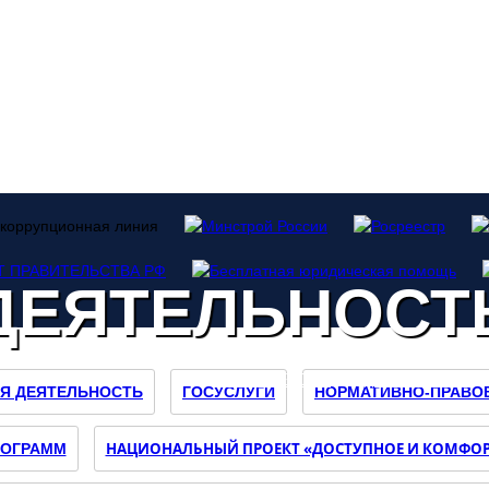
ДЕЯТЕЛЬНОСТ
О МИНИСТЕРСТВЕ
ДЕЯТЕЛЬНОСТЬ
Я ДЕЯТЕЛЬНОСТЬ
ГОСУСЛУГИ
НОРМАТИВНО-ПРАВО
НАЦИОНАЛЬНЫЙ ПРОЕКТ «ДОСТУПНОЕ И КОМФОР
РОГРАММ