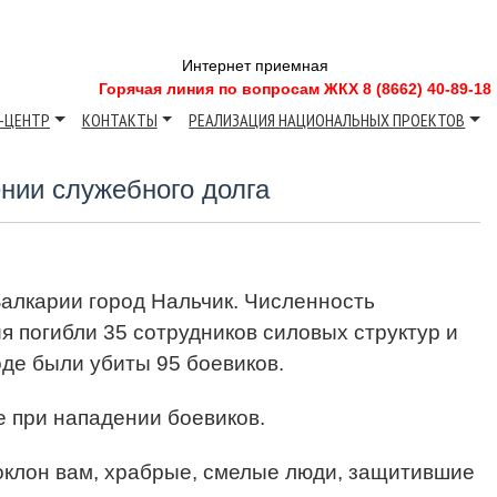
Интернет приемная
Горячая линия по вопросам ЖКХ 8 (8662) 40-89-18
-ЦЕНТР
КОНТАКТЫ
РЕАЛИЗАЦИЯ НАЦИОНАЛЬНЫХ ПРОЕКТОВ
нии служебного долга
Балкарии город Нальчик. Численность
я погибли 35 сотрудников силовых структур и
оде были убиты 95 боевиков.
е при нападении боевиков.
поклон вам, храбрые, смелые люди, защитившие