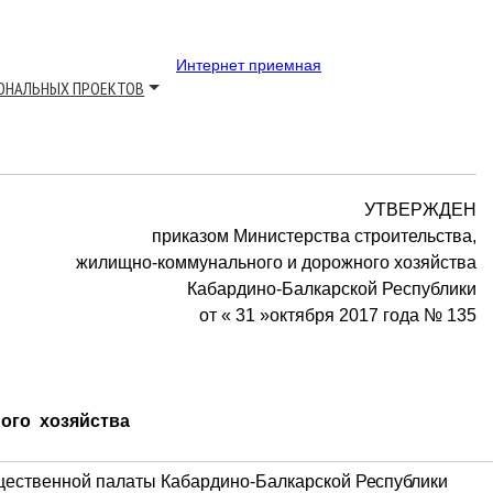
Интернет приемная
ОНАЛЬНЫХ ПРОЕКТОВ
УТВЕРЖДЕН
приказом Министерства строительства,
жилищно-коммунального и дорожного хозяйства
Кабардино-Балкарской Республики
от « 31 »октября 2017 года № 135
ого хозяйства
бщественной палаты Кабардино-Балкарской
Республики