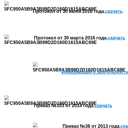
Протокол от 30 июня 2016 года.
скачать
Протокол от 30 марта 2016 года.
скачать
Информация о деятельности 
Приказ №103 от 2014 года.
скачать
Приказ №36 от 2013 года.
ск