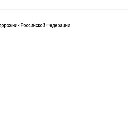
 дорожник Российской Федерации