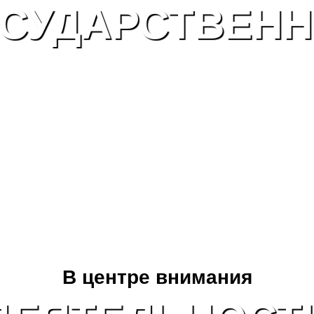
СУДАРСТВЕН
В центре внимания