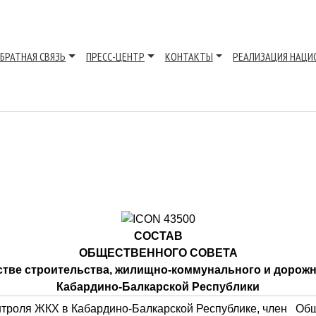
БРАТНАЯ СВЯЗЬ
ПРЕСС-ЦЕНТР
КОНТАКТЫ
РЕАЛИЗАЦИЯ НАЦИ
СОСТАВ
ОБЩЕСТВЕННОГО СОВЕТА
стве строительства, жилищно-коммунального и дорожн
Кабардино-Балкарской Республики
онтроля ЖКХ в Кабардино-Балкарской Республике, член О