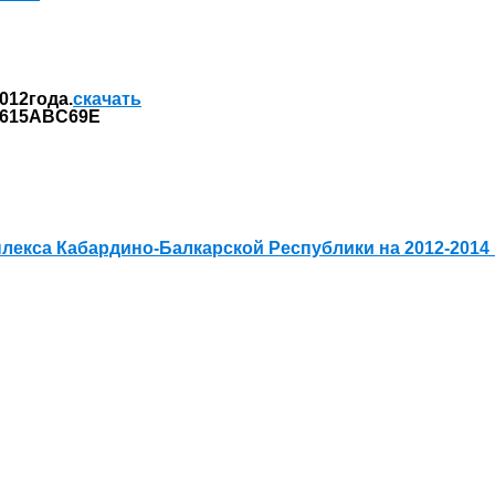
012года.
скачать
лекса Кабардино-Балкарской Республики на 2012-2014 