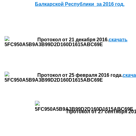
Балкарской Республики за 2016 год.
Протокол от 21 декабря 2016.
скачать
Протокол от 25 февраля 2016 года.
скач
Протокол от 27 сентября 201