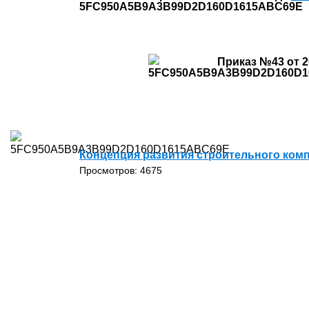
Приказ №43 от 2
Концепция развития строительного комп
Просмотров: 4675