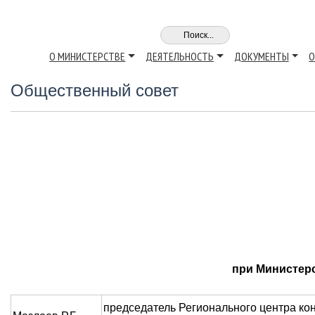
О МИНИСТЕРСТВЕ
ДЕЯТЕЛЬНОСТЬ
ДОКУМЕНТЫ
О
Общественный совет
при Министер
председатель Регионального центра к