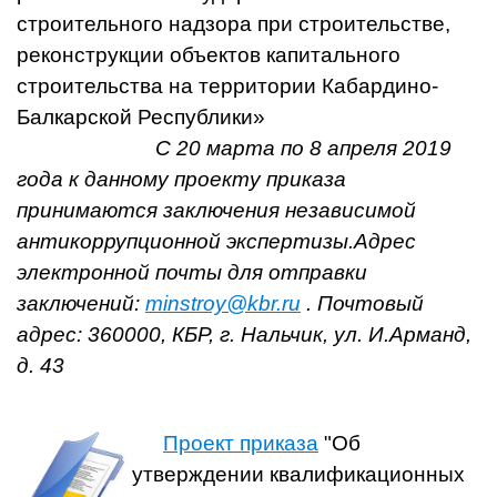
строительного надзора при строительстве,
реконструкции объектов капитального
строительства на территории Кабардино-
Балкарской Республики»
С 20 марта по 8 апреля 2019
года к данному проекту приказа
принимаются заключения независимой
антикоррупционной экспертизы.Адрес
электронной почты для отправки
заключений:
minstroy@kbr.ru
. Почтовый
адрес: 360000, КБР, г. Нальчик, ул. И.Арманд,
д. 43
Проект приказа
"Об
утверждении квалификационных