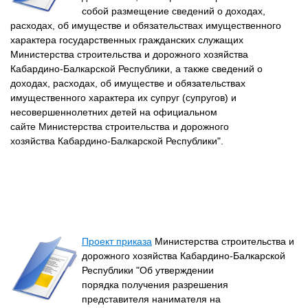
собой размещение сведений о доходах,
расходах, об имуществе и обязательствах имущественного
характера государственных гражданских служащих
Министерства строительства и дорожного хозяйства
Кабардино-Балкарской Республики, а также сведений о
доходах, расходах, об имуществе и обязательствах
имущественного характера их супруг (супругов) и
несовершеннолетних детей на официальном
сайте Министерства строительства и дорожного
хозяйства Кабардино-Балкарской Республики".
Проект приказа
Министерства строительства и
дорожного хозяйства Кабардино-Балкарской
Республики "Об утверждении
порядка получения разрешения
представителя нанимателя на