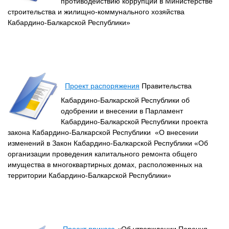
противодействию коррупции в Министерстве
строительства и жилищно-коммунального хозяйства
Кабардино-Балкарской Республики»
Проект распоряжения
Правительства
Кабардино-Балкарской Республики об
одобрении и внесении в Парламент
Кабардино-Балкарской Республики проекта
закона Кабардино-Балкарской Республики «О внесении
изменений в Закон Кабардино-Балкарской Республики «Об
организации проведения капитального ремонта общего
имущества в многоквартирных домах, расположенных на
территории Кабардино-Балкарской Республики»