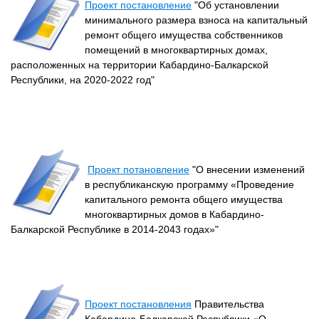
Проект постановление
"Об установлении
минимального размера взноса на капитальный
ремонт общего имущества собственников
помещений в многоквартирных домах,
расположенных на территории Кабардино-Балкарской
Республики, на 2020-2022 год"
Проект потановление
"О внесении изменений
в республиканскую программу «Проведение
капитального ремонта общего имущества
многоквартирных домов в Кабардино-
Балкарской Республике в 2014-2043 годах»"
Проект постановления
Правительства