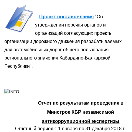
Проект постановления
"Об
утверждении перечня органов и
организаций согласующих проекты
организации дорожного движения разрабатываемых
для автомобильных дорог общего пользования
регионального значения Кабардино-Балкарской
Республики".
Отчет по результатам проведения в
Минстрое КБР независимой
антикоррупционной экспертизы
Отчетный период с 1 января по 31 декабря 2018 г.