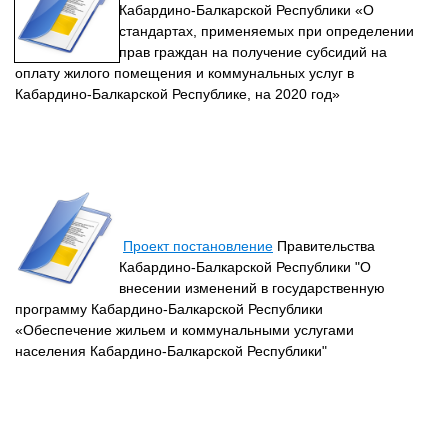
Кабардино-Балкарской Республики «О
стандартах, применяемых при определении
прав граждан на получение субсидий на
оплату жилого помещения и коммунальных услуг в
Кабардино-Балкарской Республике, на 2020 год»
Проект постановление
Правительства
Кабардино-Балкарской Республики "О
внесении изменений в государственную
программу Кабардино-Балкарской Республики
«Обеспечение жильем и коммунальными услугами
населения Кабардино-Балкарской Республики"