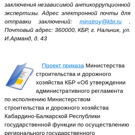
заключения независимой антикоррупционной
экспертизы.
Адрес электронной почты для
отправки заключений:
minstroy@kbr.ru
.
Почтовый адрес: 360000, КБР, г. Нальчик, ул.
И.Арманд, д. 43
Проект приказа
Министерства
строительства и дорожного
хозяйства КБР «Об утверждении
административного регламента
по исполнению Министерством
строительства и дорожного хозяйства
Кабардино-Балкарской Республики
государственной функции по осуществлению
регионального государственного