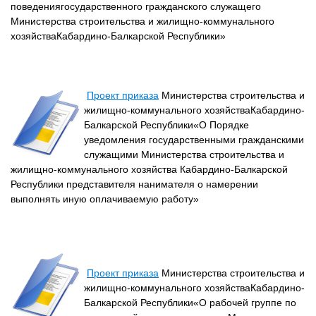
поведениягосударственного гражданского служащего
Министерства строительства и жилищно-коммунального
хозяйстваКабардино-Балкарской Республики»
Проект приказа
Министерства строительства и
жилищно-коммунального хозяйстваКабардино-
Балкарской Республики«О Порядке
уведомления государственными гражданскими
служащими Министерства строительства и
жилищно-коммунального хозяйства Кабардино-Балкарской
Республики представителя нанимателя о намерении
выполнять иную оплачиваемую работу»
Проект приказа
Министерства строительства и
жилищно-коммунального хозяйстваКабардино-
Балкарской Республики«О рабочей группе по