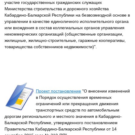
участие государственных гражданских служащих
Министерства строительства и дорожного хозяйства
Кабардино-Балкарской Республики на безвозмездной основе в
управлении в качестве единоличного исполнительного органа
или вхождения в состав коллегиальных органов управления
некоммерческих организаций (общественные организации,
жилищные, жилищно-строительные, гаражные кооперативы,
товарищества собственников недвижимости)".
Проект постановление
"О внесении изменений
в Порядок осуществления временных
ограничений или прекращения движения
транспортных средств по автомобильным
дорогам регионального и местного значения в Кабардино-
Балкарской Республике, утвержденного постановлением
Правительства Кабардино-Балкарской Республики от 14