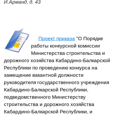
И.Арманд, д. 43
Проект приказа
"О Порядке
работы конкурсной комиссии
Министерства строительства и
дорожного хозяйства Кабардино-Балкарской
Республики по проведению конкурса на
замещение вакантной должности
руководителя государственного учреждения
Кабардино-Балкарской Республики,
подведомственного Министерству
строительства и дорожного хозяйства
Кабардино-Балкарской Республики, и