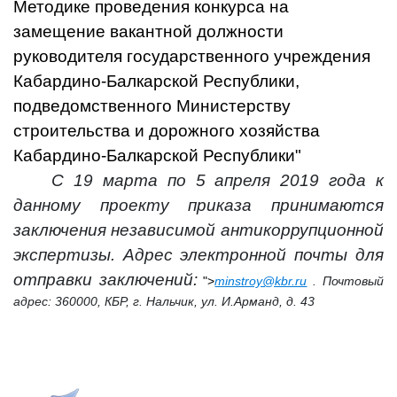
Методике проведения конкурса на
замещение вакантной должности
руководителя государственного учреждения
Кабардино-Балкарской Республики,
подведомственного Министерству
строительства и дорожного хозяйства
Кабардино-Балкарской Республики"
С 19 марта по 5 апреля 2019 года к
данному проекту приказа принимаются
заключения независимой антикоррупционной
экспертизы. Адрес электронной почты для
отправки заключений:
">
minstroy@kbr.ru
. Почтовый
адрес: 360000, КБР, г. Нальчик, ул. И.Арманд, д. 43