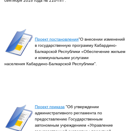
сентября 2015 года № 210-ПП".
Проект постановления
"О внесении изменений
в государственную программу Кабардино-
Балкарской Республики «Обеспечение жильем
и коммунальными услугами
населения Кабардино-Балкарской Республики".
Проект приказа
"Об утверждении
административного регламента по
предоставлению Государственным
автономным учреждением «Управление