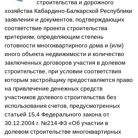
строительства и дорожного
хозяйства Кабардино-Балкарской Республики
заявления и документов, подтверждающих
соответствие проекта строительства
критериям, определяющим степень
готовности многоквартирного дома и (или)
иного объекта недвижимости и количество
заключенных договоров участия в долевом
строительстве, при условии соответствия
которым застройщику предоставляется право
на привлечение денежных средств
участников долевого строительства без
использования счетов, предусмотренных
статьей 15.4 Федерального закона от
30.12.2004 г. №214-ФЗ «Об участии в
долевом строительстве многоквартирных