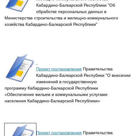
Кабардино-Балкарской Республики "Об
обработке персональных данных в
Министерстве строительства и жилищно-коммунального
хозяйства Кабардино-Балкарской Республики"
Проект постановления
Правительства
Кабардино-Балкарской Респубики "О внесении
изменений в государственную
программу Кабардино-Балкарской Республики
«Обеспечение жильем и коммунальными услугами
населения Кабардино-Балкарской Республики»
Проект постановления
Правительства