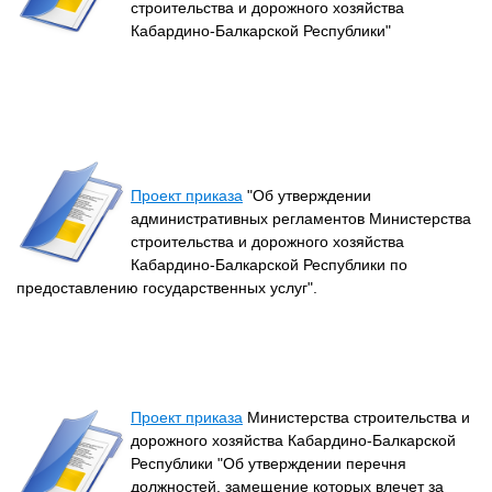
строительства и дорожного хозяйства
Кабардино-Балкарской Республики"
Проект приказа
"Об утверждении
административных регламентов Министерства
строительства и дорожного хозяйства
Кабардино-Балкарской Республики по
предоставлению государственных услуг".
Проект приказа
Министерства строительства и
дорожного хозяйства Кабардино-Балкарской
Республики "Об утверждении перечня
должностей, замещение которых влечет за