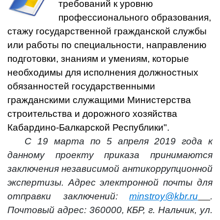
требований к уровню
профессионального образования,
стажу государственной гражданской службы
или работы по специальности, направлению
подготовки, знаниям и умениям, которые
необходимы для исполнения должностных
обязанностей государственными
гражданскими служащими Министерства
строительства и дорожного хозяйства
Кабардино-Балкарской Республики".
С 19 марта по 5 апреля 2019 года к
данному проекту приказа принимаются
заключения независимой антикоррупционной
экспертизы. Адрес электронной почты для
отправки заключений:
minstroy@kbr.ru
.
Почтовый адрес: 360000, КБР, г. Нальчик, ул.