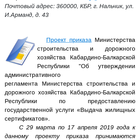
Почтовый адрес: 360000, КБР, г. Нальчик, ул.
И.Арманд, д. 43
Проект приказа
Министерства
строительства и дорожного
хозяйства Кабардино-Балкарской
Республики "Об утверждении
административного
регламента Министерства строительства и
дорожного хозяйства Кабардино-Балкарской
Республики по предоставлению
государственной услуги «Выдача жилищных
сертификатов».
С 29 марта по 17 апреля 2019 года к
данному проекту приказа принимаются