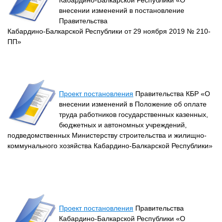
Кабардино-Балкарской Республики «О
внесении изменений в постановление
Правительства
Кабардино-Балкарской Республики от 29 ноября 2019 № 210-
ПП»
Проект постановления
Правительства КБР «О
внесении изменений в Положение об оплате
труда работников государственных казенных,
бюджетных и автономных учреждений,
подведомственных Министерству строительства и жилищно-
коммунального хозяйства Кабардино-Балкарской Республики»
Проект постановления
Правительства
Кабардино-Балкарской Республики «О