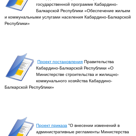
государственной программе Кабардино-
Балкарской Республики «Обеспечение жильем
и коммунальными услугами населения Кабардино-Балкарской
Республики»
Проект постановления
Правительства
Кабардино-Балкарской Республики «О
Министерстве строительства и жилищно-
коммунального хозяйства Кабардино-
Балкарской Республики»
Проект приказа
"О внесении изменений в
административные регламенты Министерства