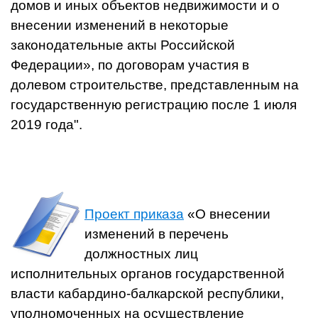
домов и иных объектов недвижимости и о
внесении изменений в некоторые
законодательные акты Российской
Федерации», по договорам участия в
долевом строительстве, представленным на
государственную регистрацию после 1 июля
2019 года".
Проект приказа
«О внесении
изменений в перечень
должностных лиц
исполнительных органов государственной
власти кабардино-балкарской республики,
уполномоченных на осуществление