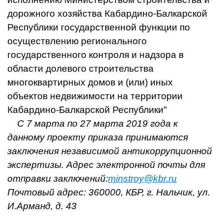
дорожного хозяйства Кабардино-Балкарской
Республики государственной функции по
осуществлению регионального
государственного контроля и надзора в
области долевого строительства
многоквартирных домов и (или) иных
объектов недвижимости на территории
Кабардино-Балкарской Республики"
С 7 марта по 27 марта 2019 года к
данному проекту приказа принимаются
заключения независимой антикоррупционной
экспертизы. Адрес электронной почты для
отправки заключений:
minstroy@kbr.ru
Почтовый адрес: 360000, КБР, г. Нальчик, ул.
И.Арманд, д. 43