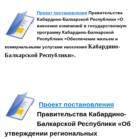
Проект постановления
Правительства
Кабардино-Балкарской Республики «О
внесении изменений в государственную
программу Кабардино-Балкарской
Республики «Обеспечение жильем и
Кабардино-
коммунальными услугами населения
Балкарской Республики».
Проект постановления
Правительства Кабардино-
Балкарской Республики «Об
утверждении региональных