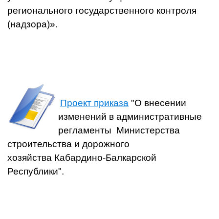
регионального государственного контроля
(надзора)».
Проект приказа
"О внесении
изменений в административные
регламенты Министерства
строительства и дорожного
хозяйства Кабардино-Балкарской
Республики".