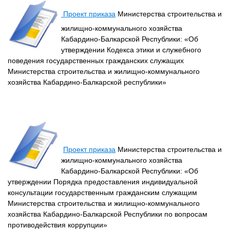
Проект приказа
Министерства строительства и
жилищно-коммунального хозяйства
Кабардино-Балкарской Республики: «Об
утверждении Кодекса этики и служебного
поведения государственных гражданских служащих
Министерства строительства и жилищно-коммунального
хозяйства Кабардино-Балкарской республики»
Проект приказа
Министерства строительства и
жилищно-коммунального хозяйства
Кабардино-Балкарской Республики: «Об
утверждении Порядка предоставления индивидуальной
консультации государственным гражданским служащим
Министерства строительства и жилищно-коммунального
хозяйства Кабардино-Балкарской Республики по вопросам
противодействия коррупции»