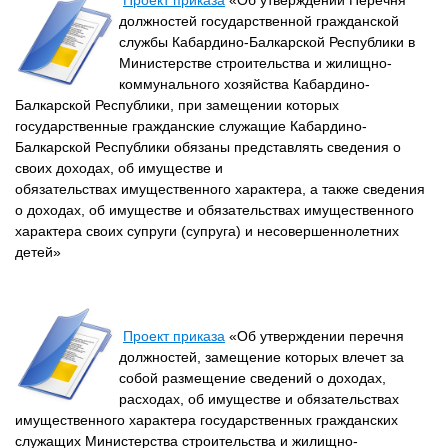
Проект приказа
«Об утверждении Перечня
должностей государственной гражданской
службы Кабардино-Балкарской Республики в
Министерстве строительства и жилищно-
коммунального хозяйства Кабардино-
Балкарской Республики, при замещении которых
государственные гражданские служащие Кабардино-
Балкарской Республики обязаны представлять сведения о
своих доходах, об имуществе и
обязательствах имущественного характера, а также сведения
о доходах, об имуществе и обязательствах имущественного
характера своих супруги (супруга) и несовершеннолетних
детей»
Проект приказа
«Об утверждении перечня
должностей, замещение которых влечет за
собой размещение сведений о доходах,
расходах, об имуществе и обязательствах
имущественного характера государственных гражданских
служащих Министерства строительства и жилищно-