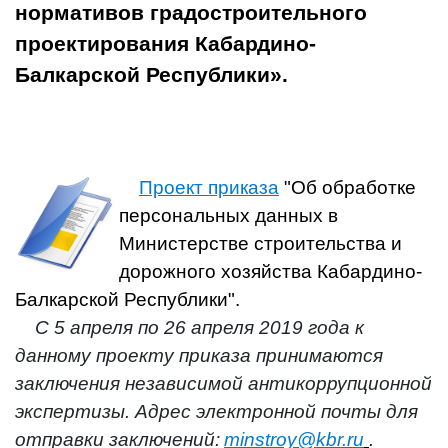
нормативов градостроительного
проектирования Кабардино-
Балкарской Республики».
Проект приказа
"Об обработке
персональных данных в
Министерстве строительства и
дорожного хозяйства Кабардино-
Балкарской Республики".
С 5 апреля по 26 апреля 2019 года к
данному проекту приказа принимаются
заключения независимой антикоррупционной
экспертизы. Адрес электронной почты для
отправки заключений:
minstroy@kbr.ru
.