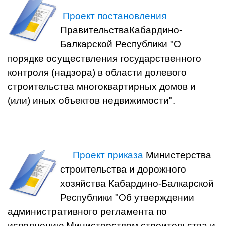
Проект постановления
ПравительстваКабардино-
Балкарской Республики "О
порядке осуществления государственного
контроля (надзора) в области долевого
строительства многоквартирных домов и
(или) иных объектов недвижимости".
Проект приказа
Министерства
строительства и дорожного
хозяйства Кабардино-Балкарской
Республики "Об утверждении
административного регламента по
исполнению Министерством строительства и