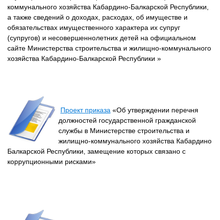
коммунального хозяйства Кабардино-Балкарской Республики,
а также сведений о доходах, расходах, об имуществе и
обязательствах имущественного характера их супруг
(супругов) и несовершеннолетних детей на официальном
сайте Министерства строительства и жилищно-коммунального
хозяйства Кабардино-Балкарской Республики »
Проект приказа
«Об утверждении перечня
должностей государственной гражданской
службы в Министерстве строительства и
жилищно-коммунального хозяйства Кабардино
Балкарской Республики, замещение которых связано с
коррупционными рисками»