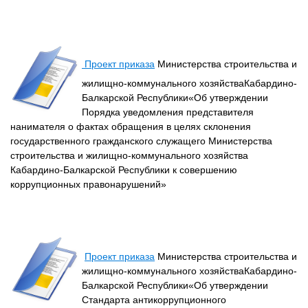
Проект приказа
Министерства строительства и
жилищно-коммунального хозяйстваКабардино-
Балкарской Республики«Об утверждении
Порядка уведомления представителя
нанимателя о фактах обращения в целях склонения
государственного гражданского служащего Министерства
строительства и жилищно-коммунального хозяйства
Кабардино-Балкарской Республики к совершению
коррупционных правонарушений»
Проект приказа
Министерства строительства и
жилищно-коммунального хозяйстваКабардино-
Балкарской Республики«Об утверждении
Стандарта антикоррупционного