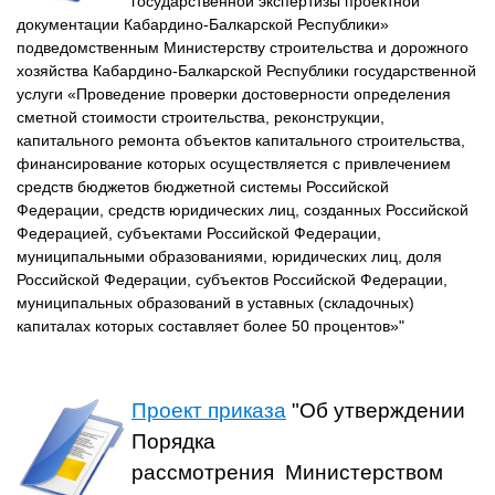
государственной экспертизы проектной
документации Кабардино-Балкарской Республики»
подведомственным Министерству строительства и дорожного
хозяйства Кабардино-Балкарской Республики государственной
услуги «Проведение проверки достоверности определения
сметной стоимости строительства, реконструкции,
капитального ремонта объектов капитального строительства,
финансирование которых осуществляется с привлечением
средств бюджетов бюджетной системы Российской
Федерации, средств юридических лиц, созданных Российской
Федерацией, субъектами Российской Федерации,
муниципальными образованиями, юридических лиц, доля
Российской Федерации, субъектов Российской Федерации,
муниципальных образований в уставных (складочных)
капиталах которых составляет более 50 процентов»"
Проект приказа
"Об утверждении
Порядка
рассмотрения Министерством