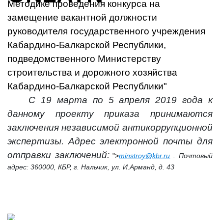
Методике проведения конкурса на
замещение вакантной должности
руководителя государственного учреждения
Кабардино-Балкарской Республики,
подведомственного Министерству
строительства и дорожного хозяйства
Кабардино-Балкарской Республики"
С 19 марта по 5 апреля 2019 года к
данному проекту приказа принимаются
заключения независимой антикоррупционной
экспертизы. Адрес электронной почты для
отправки заключений:
">
minstroy@kbr.ru
. Почтовый
адрес: 360000, КБР, г. Нальчик, ул. И.Арманд, д. 43