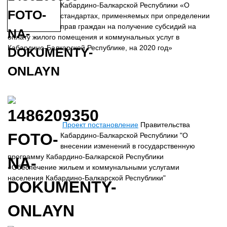
Кабардино-Балкарской Республики «О
стандартах, применяемых при определении
прав граждан на получение субсидий на
оплату жилого помещения и коммунальных услуг в
Кабардино-Балкарской Республике, на 2020 год»
Проект постановление
Правительства
Кабардино-Балкарской Республики "О
внесении изменений в государственную
программу Кабардино-Балкарской Республики
«Обеспечение жильем и коммунальными услугами
населения Кабардино-Балкарской Республики"