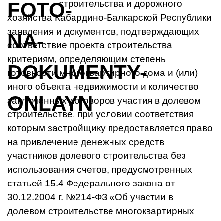
строительства и дорожного
хозяйства Кабардино-Балкарской Республики
заявления и документов, подтверждающих
соответствие проекта строительства
критериям, определяющим степень
готовности многоквартирного дома и (или)
иного объекта недвижимости и количество
заключенных договоров участия в долевом
строительстве, при условии соответствия
которым застройщику предоставляется право
на привлечение денежных средств
участников долевого строительства без
использования счетов, предусмотренных
статьей 15.4 Федерального закона от
30.12.2004 г. №214-ФЗ «Об участии в
долевом строительстве многоквартирных