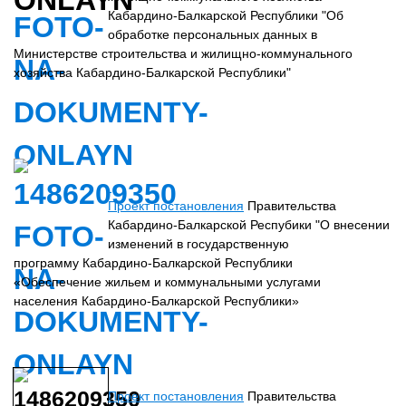
Кабардино-Балкарской Республики "Об
обработке персональных данных в
Министерстве строительства и жилищно-коммунального
хозяйства Кабардино-Балкарской Республики"
Проект постановления
Правительства
Кабардино-Балкарской Респубики "О внесении
изменений в государственную
программу Кабардино-Балкарской Республики
«Обеспечение жильем и коммунальными услугами
населения Кабардино-Балкарской Республики»
Проект постановления
Правительства