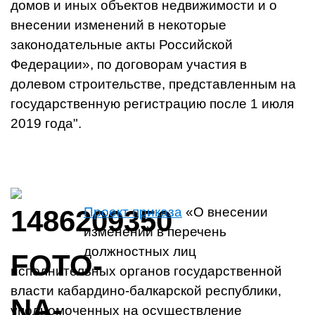
домов и иных объектов недвижимости и о
внесении изменений в некоторые
законодательные акты Российской
Федерации», по договорам участия в
долевом строительстве, представленным на
государственную регистрацию после 1 июля
2019 года".
Проект приказа
«О внесении
изменений в перечень
должностных лиц
исполнительных органов государственной
власти кабардино-балкарской республики,
уполномоченных на осуществление