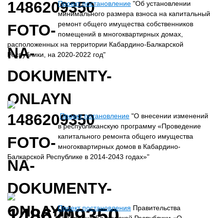
Проект постановление
"Об установлении
минимального размера взноса на капитальный
ремонт общего имущества собственников
помещений в многоквартирных домах,
расположенных на территории Кабардино-Балкарской
Республики, на 2020-2022 год"
Проект потановление
"О внесении изменений
в республиканскую программу «Проведение
капитального ремонта общего имущества
многоквартирных домов в Кабардино-
Балкарской Республике в 2014-2043 годах»"
Проект постановления
Правительства