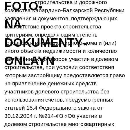
строительства и дорожного
хозяйства Кабардино-Балкарской Республики
заявления и документов, подтверждающих
соответствие проекта строительства
критериям, определяющим степень
готовности многоквартирного дома и (или)
иного объекта недвижимости и количество
заключенных договоров участия в долевом
строительстве, при условии соответствия
которым застройщику предоставляется право
на привлечение денежных средств
участников долевого строительства без
использования счетов, предусмотренных
статьей 15.4 Федерального закона от
30.12.2004 г. №214-ФЗ «Об участии в
долевом строительстве многоквартирных