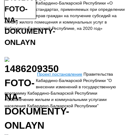
Кабардино-Балкарской Республики «О
стандартах, применяемых при определении
прав граждан на получение субсидий на
оплату жилого помещения и коммунальных услуг в
Кабардино-Балкарской Республике, на 2020 год»
Проект постановление
Правительства
Кабардино-Балкарской Республики "О
внесении изменений в государственную
программу Кабардино-Балкарской Республики
«Обеспечение жильем и коммунальными услугами
населения Кабардино-Балкарской Республики"