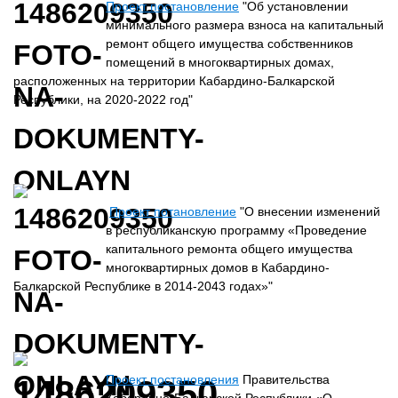
Проект постановление
"Об установлении
минимального размера взноса на капитальный
ремонт общего имущества собственников
помещений в многоквартирных домах,
расположенных на территории Кабардино-Балкарской
Республики, на 2020-2022 год"
Проект потановление
"О внесении изменений
в республиканскую программу «Проведение
капитального ремонта общего имущества
многоквартирных домов в Кабардино-
Балкарской Республике в 2014-2043 годах»"
Проект постановления
Правительства