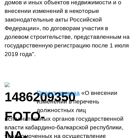
домов и иных объектов недвижимости и о
внесении изменений в некоторые
законодательные акты Российской
Федерации», по договорам участия в
долевом строительстве, представленным на
государственную регистрацию после 1 июля
2019 года".
Проект приказа
«О внесении
изменений в перечень
должностных лиц
исполнительных органов государственной
власти кабардино-балкарской республики,
уполномоченных на осуществление