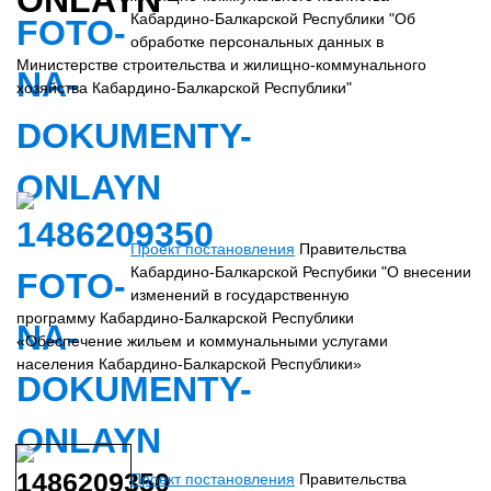
Кабардино-Балкарской Республики "Об
обработке персональных данных в
Министерстве строительства и жилищно-коммунального
хозяйства Кабардино-Балкарской Республики"
Проект постановления
Правительства
Кабардино-Балкарской Респубики "О внесении
изменений в государственную
программу Кабардино-Балкарской Республики
«Обеспечение жильем и коммунальными услугами
населения Кабардино-Балкарской Республики»
Проект постановления
Правительства