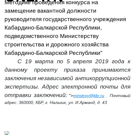
Методике проведения конкурса на
замещение вакантной должности
руководителя государственного учреждения
Кабардино-Балкарской Республики,
подведомственного Министерству
строительства и дорожного хозяйства
Кабардино-Балкарской Республики"
С 19 марта по 5 апреля 2019 года к
данному проекту приказа принимаются
заключения независимой антикоррупционной
экспертизы. Адрес электронной почты для
отправки заключений:
">
minstroy@kbr.ru
. Почтовый
адрес: 360000, КБР, г. Нальчик, ул. И.Арманд, д. 43