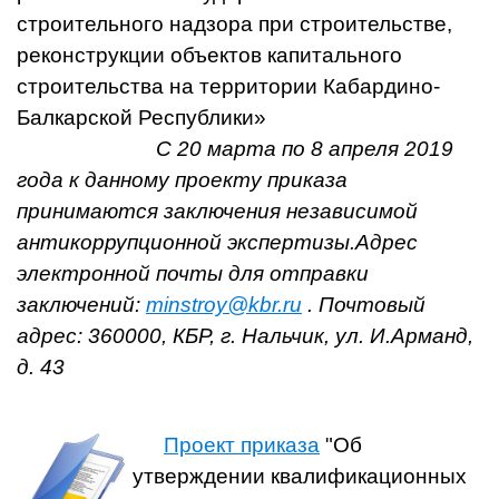
строительного надзора при строительстве,
реконструкции объектов капитального
строительства на территории Кабардино-
Балкарской Республики»
С 20 марта по 8 апреля 2019
года к данному проекту приказа
принимаются заключения независимой
антикоррупционной экспертизы.Адрес
электронной почты для отправки
заключений:
minstroy@kbr.ru
. Почтовый
адрес: 360000, КБР, г. Нальчик, ул. И.Арманд,
д. 43
Проект приказа
"Об
утверждении квалификационных