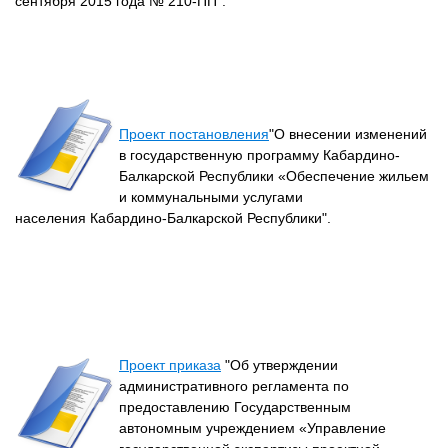
сентября 2015 года № 210-ПП".
Проект постановления
"О внесении изменений
в государственную программу Кабардино-
Балкарской Республики «Обеспечение жильем
и коммунальными услугами
населения Кабардино-Балкарской Республики".
Проект приказа
"Об утверждении
административного регламента по
предоставлению Государственным
автономным учреждением «Управление