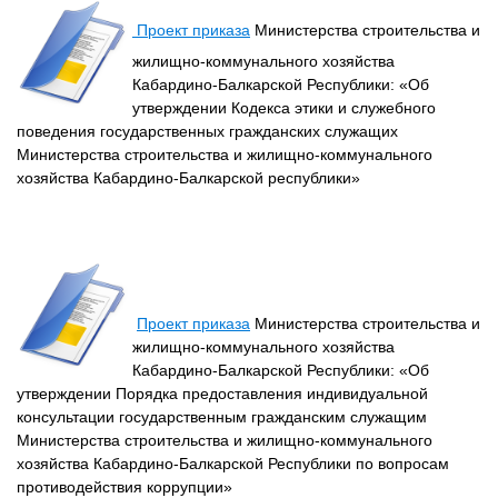
Проект приказа
Министерства строительства и
жилищно-коммунального хозяйства
Кабардино-Балкарской Республики: «Об
утверждении Кодекса этики и служебного
поведения государственных гражданских служащих
Министерства строительства и жилищно-коммунального
хозяйства Кабардино-Балкарской республики»
Проект приказа
Министерства строительства и
жилищно-коммунального хозяйства
Кабардино-Балкарской Республики: «Об
утверждении Порядка предоставления индивидуальной
консультации государственным гражданским служащим
Министерства строительства и жилищно-коммунального
хозяйства Кабардино-Балкарской Республики по вопросам
противодействия коррупции»