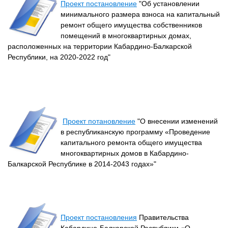
Проект постановление
"Об установлении
минимального размера взноса на капитальный
ремонт общего имущества собственников
помещений в многоквартирных домах,
расположенных на территории Кабардино-Балкарской
Республики, на 2020-2022 год"
Проект потановление
"О внесении изменений
в республиканскую программу «Проведение
капитального ремонта общего имущества
многоквартирных домов в Кабардино-
Балкарской Республике в 2014-2043 годах»"
Проект постановления
Правительства