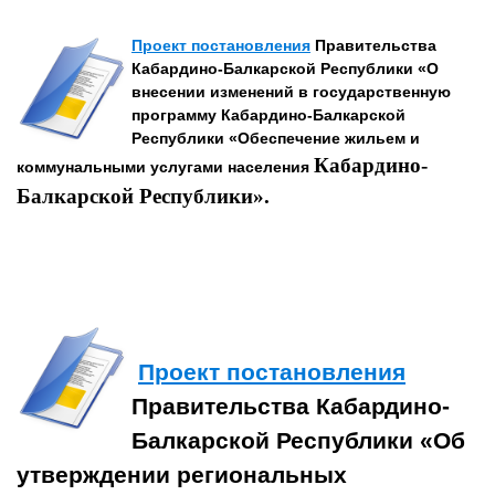
Проект постановления
Правительства
Кабардино-Балкарской Республики «О
внесении изменений в государственную
программу Кабардино-Балкарской
Республики «Обеспечение жильем и
Кабардино-
коммунальными услугами населения
Балкарской Республики».
Проект постановления
Правительства Кабардино-
Балкарской Республики «Об
утверждении региональных