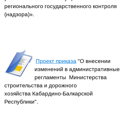
регионального государственного контроля
(надзора)».
Проект приказа
"О внесении
изменений в административные
регламенты Министерства
строительства и дорожного
хозяйства Кабардино-Балкарской
Республики".