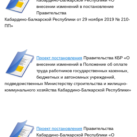
Кабардино-Балкарской Республики «О
внесении изменений в постановление
Правительства
Кабардино-Балкарской Республики от 29 ноября 2019 № 210-
ПП»
Проект постановления
Правительства КБР «О
внесении изменений в Положение об оплате
труда работников государственных казенных,
бюджетных и автономных учреждений,
подведомственных Министерству строительства и жилищно-
коммунального хозяйства Кабардино-Балкарской Республики»
Проект постановления
Правительства
Кабардино-Балкарской Республики «О