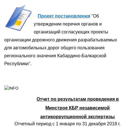
Проект постановления
"Об
утверждении перечня органов и
организаций согласующих проекты
организации дорожного движения разрабатываемых
для автомобильных дорог общего пользования
регионального значения Кабардино-Балкарской
Республики".
Отчет по результатам проведения в
Минстрое КБР независимой
антикоррупционной экспертизы
Отчетный период с 1 января по 31 декабря 2018 г.