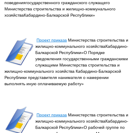
поведениягосударственного гражданского служащего
Министерства строительства и жилищно-коммунального
хозяйстваКабардино-Балкарской Республики»
Проект приказа
Министерства строительства и
жилищно-коммунального хозяйстваКабардино-
Балкарской Республики«О Порядке
уведомления государственными гражданскими
служащими Министерства строительства и
жилищно-коммунального хозяйства Кабардино-Балкарской
Республики представителя нанимателя о намерении
выполнять иную оплачиваемую работу»
Проект приказа
Министерства строительства и
жилищно-коммунального хозяйстваКабардино-
Балкарской Республики«О рабочей группе по