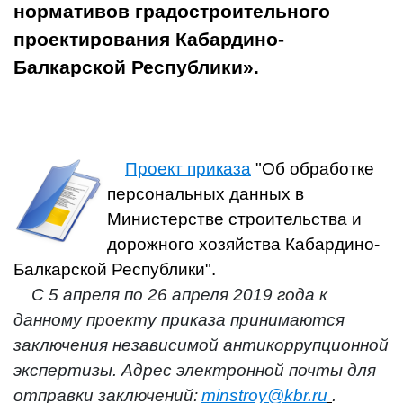
нормативов градостроительного
проектирования Кабардино-
Балкарской Республики».
Проект приказа
"Об обработке
персональных данных в
Министерстве строительства и
дорожного хозяйства Кабардино-
Балкарской Республики".
С 5 апреля по 26 апреля 2019 года к
данному проекту приказа принимаются
заключения независимой антикоррупционной
экспертизы. Адрес электронной почты для
отправки заключений:
minstroy@kbr.ru
.