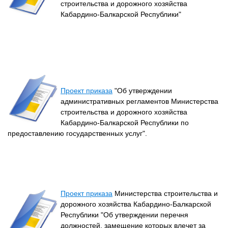
строительства и дорожного хозяйства
Кабардино-Балкарской Республики"
Проект приказа
"Об утверждении
административных регламентов Министерства
строительства и дорожного хозяйства
Кабардино-Балкарской Республики по
предоставлению государственных услуг".
Проект приказа
Министерства строительства и
дорожного хозяйства Кабардино-Балкарской
Республики "Об утверждении перечня
должностей, замещение которых влечет за