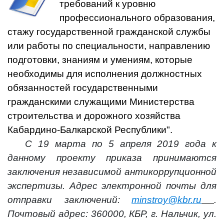
требований к уровню
профессионального образования,
стажу государственной гражданской службы
или работы по специальности, направлению
подготовки, знаниям и умениям, которые
необходимы для исполнения должностных
обязанностей государственными
гражданскими служащими Министерства
строительства и дорожного хозяйства
Кабардино-Балкарской Республики".
С 19 марта по 5 апреля 2019 года к
данному проекту приказа принимаются
заключения независимой антикоррупционной
экспертизы. Адрес электронной почты для
отправки заключений:
minstroy@kbr.ru
.
Почтовый адрес: 360000, КБР, г. Нальчик, ул.