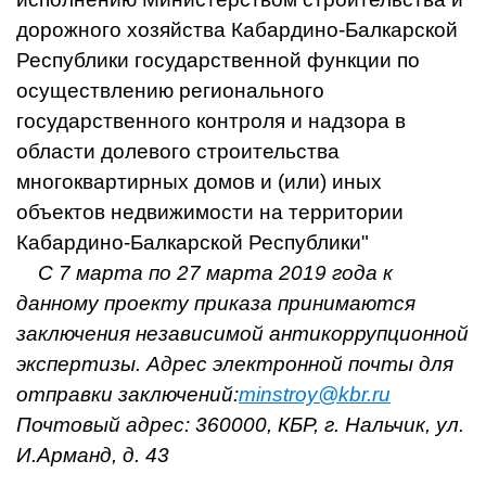
дорожного хозяйства Кабардино-Балкарской
Республики государственной функции по
осуществлению регионального
государственного контроля и надзора в
области долевого строительства
многоквартирных домов и (или) иных
объектов недвижимости на территории
Кабардино-Балкарской Республики"
С 7 марта по 27 марта 2019 года к
данному проекту приказа принимаются
заключения независимой антикоррупционной
экспертизы. Адрес электронной почты для
отправки заключений:
minstroy@kbr.ru
Почтовый адрес: 360000, КБР, г. Нальчик, ул.
И.Арманд, д. 43