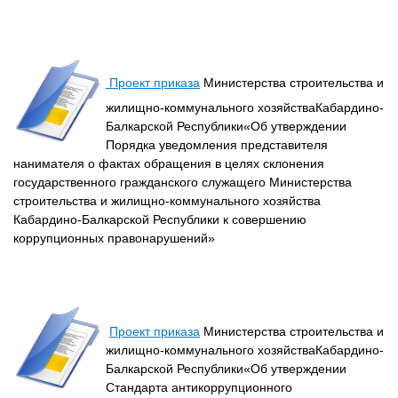
Проект приказа
Министерства строительства и
жилищно-коммунального хозяйстваКабардино-
Балкарской Республики«Об утверждении
Порядка уведомления представителя
нанимателя о фактах обращения в целях склонения
государственного гражданского служащего Министерства
строительства и жилищно-коммунального хозяйства
Кабардино-Балкарской Республики к совершению
коррупционных правонарушений»
Проект приказа
Министерства строительства и
жилищно-коммунального хозяйстваКабардино-
Балкарской Республики«Об утверждении
Стандарта антикоррупционного