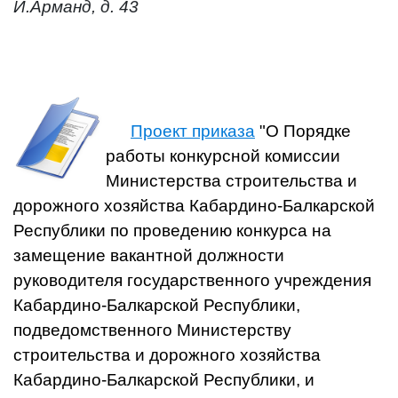
И.Арманд, д. 43
Проект приказа
"О Порядке
работы конкурсной комиссии
Министерства строительства и
дорожного хозяйства Кабардино-Балкарской
Республики по проведению конкурса на
замещение вакантной должности
руководителя государственного учреждения
Кабардино-Балкарской Республики,
подведомственного Министерству
строительства и дорожного хозяйства
Кабардино-Балкарской Республики, и