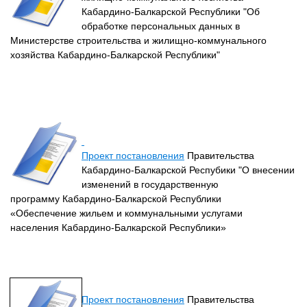
Кабардино-Балкарской Республики "Об
обработке персональных данных в
Министерстве строительства и жилищно-коммунального
хозяйства Кабардино-Балкарской Республики"
Проект постановления
Правительства
Кабардино-Балкарской Респубики "О внесении
изменений в государственную
программу Кабардино-Балкарской Республики
«Обеспечение жильем и коммунальными услугами
населения Кабардино-Балкарской Республики»
Проект постановления
Правительства