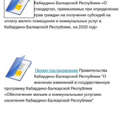
Кабардино-Балкарской Республики «О
стандартах, применяемых при определении
прав граждан на получение субсидий на
оплату жилого помещения и коммунальных услуг в
Кабардино-Балкарской Республике, на 2020 год»
Проект постановление
Правительства
Кабардино-Балкарской Республики "О
внесении изменений в государственную
программу Кабардино-Балкарской Республики
«Обеспечение жильем и коммунальными услугами
населения Кабардино-Балкарской Республики"