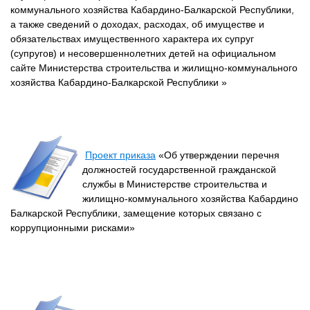
коммунального хозяйства Кабардино-Балкарской Республики,
а также сведений о доходах, расходах, об имуществе и
обязательствах имущественного характера их супруг
(супругов) и несовершеннолетних детей на официальном
сайте Министерства строительства и жилищно-коммунального
хозяйства Кабардино-Балкарской Республики »
Проект приказа
«Об утверждении перечня
должностей государственной гражданской
службы в Министерстве строительства и
жилищно-коммунального хозяйства Кабардино
Балкарской Республики, замещение которых связано с
коррупционными рисками»