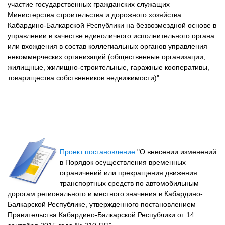
участие государственных гражданских служащих
Министерства строительства и дорожного хозяйства
Кабардино-Балкарской Республики на безвозмездной основе в
управлении в качестве единоличного исполнительного органа
или вхождения в состав коллегиальных органов управления
некоммерческих организаций (общественные организации,
жилищные, жилищно-строительные, гаражные кооперативы,
товарищества собственников недвижимости)".
Проект постановление
"О внесении изменений
в Порядок осуществления временных
ограничений или прекращения движения
транспортных средств по автомобильным
дорогам регионального и местного значения в Кабардино-
Балкарской Республике, утвержденного постановлением
Правительства Кабардино-Балкарской Республики от 14