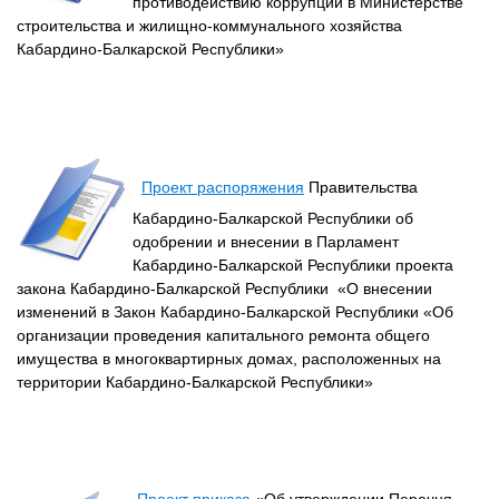
противодействию коррупции в Министерстве
строительства и жилищно-коммунального хозяйства
Кабардино-Балкарской Республики»
Проект распоряжения
Правительства
Кабардино-Балкарской Республики об
одобрении и внесении в Парламент
Кабардино-Балкарской Республики проекта
закона Кабардино-Балкарской Республики «О внесении
изменений в Закон Кабардино-Балкарской Республики «Об
организации проведения капитального ремонта общего
имущества в многоквартирных домах, расположенных на
территории Кабардино-Балкарской Республики»