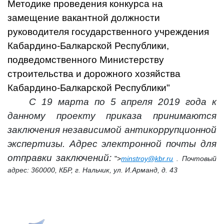
Методике проведения конкурса на
замещение вакантной должности
руководителя государственного учреждения
Кабардино-Балкарской Республики,
подведомственного Министерству
строительства и дорожного хозяйства
Кабардино-Балкарской Республики"
С 19 марта по 5 апреля 2019 года к
данному проекту приказа принимаются
заключения независимой антикоррупционной
экспертизы. Адрес электронной почты для
отправки заключений:
">
minstroy@kbr.ru
. Почтовый
адрес: 360000, КБР, г. Нальчик, ул. И.Арманд, д. 43