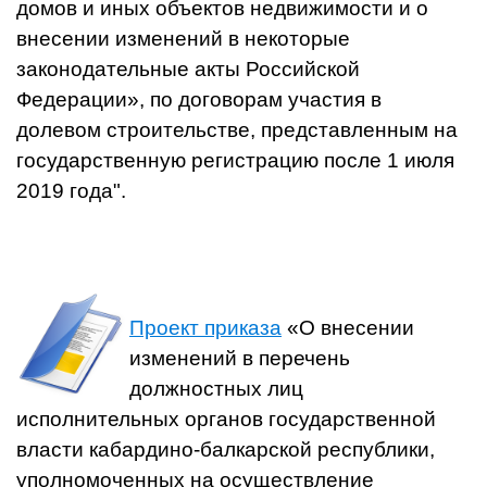
домов и иных объектов недвижимости и о
внесении изменений в некоторые
законодательные акты Российской
Федерации», по договорам участия в
долевом строительстве, представленным на
государственную регистрацию после 1 июля
2019 года".
Проект приказа
«О внесении
изменений в перечень
должностных лиц
исполнительных органов государственной
власти кабардино-балкарской республики,
уполномоченных на осуществление