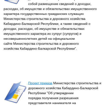
собой размещение сведений о доходах,
расходах, об имуществе и обязательствах имущественного
характера государственных гражданских служащих
Министерства строительства и дорожного хозяйства
Кабардино-Балкарской Республики, а также сведений о
доходах, расходах, об имуществе и обязательствах
имущественного характера их супруг (супругов) и
несовершеннолетних детей на официальном
сайте Министерства строительства и дорожного
хозяйства Кабардино-Балкарской Республики".
Проект приказа
Министерства строительства и
дорожного хозяйства Кабардино-Балкарской
Республики "Об утверждении
порядка получения разрешения
представителя нанимателя на