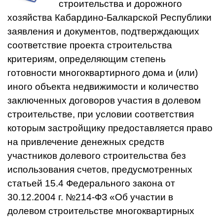
строительства и дорожного
хозяйства Кабардино-Балкарской Республики
заявления и документов, подтверждающих
соответствие проекта строительства
критериям, определяющим степень
готовности многоквартирного дома и (или)
иного объекта недвижимости и количество
заключенных договоров участия в долевом
строительстве, при условии соответствия
которым застройщику предоставляется право
на привлечение денежных средств
участников долевого строительства без
использования счетов, предусмотренных
статьей 15.4 Федерального закона от
30.12.2004 г. №214-ФЗ «Об участии в
долевом строительстве многоквартирных