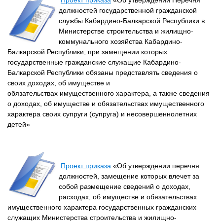
Проект приказа
«Об утверждении Перечня
должностей государственной гражданской
службы Кабардино-Балкарской Республики в
Министерстве строительства и жилищно-
коммунального хозяйства Кабардино-
Балкарской Республики, при замещении которых
государственные гражданские служащие Кабардино-
Балкарской Республики обязаны представлять сведения о
своих доходах, об имуществе и
обязательствах имущественного характера, а также сведения
о доходах, об имуществе и обязательствах имущественного
характера своих супруги (супруга) и несовершеннолетних
детей»
Проект приказа
«Об утверждении перечня
должностей, замещение которых влечет за
собой размещение сведений о доходах,
расходах, об имуществе и обязательствах
имущественного характера государственных гражданских
служащих Министерства строительства и жилищно-