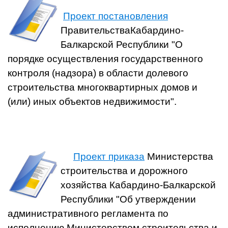
Проект постановления
ПравительстваКабардино-
Балкарской Республики "О
порядке осуществления государственного
контроля (надзора) в области долевого
строительства многоквартирных домов и
(или) иных объектов недвижимости".
Проект приказа
Министерства
строительства и дорожного
хозяйства Кабардино-Балкарской
Республики "Об утверждении
административного регламента по
исполнению Министерством строительства и