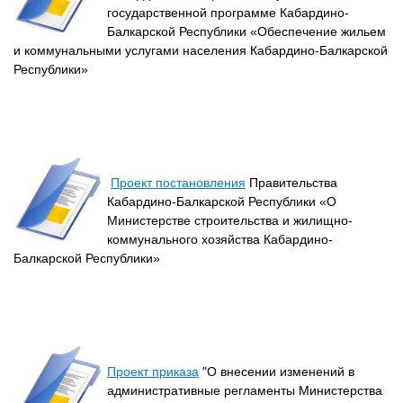
государственной программе Кабардино-
Балкарской Республики «Обеспечение жильем
и коммунальными услугами населения Кабардино-Балкарской
Республики»
Проект постановления
Правительства
Кабардино-Балкарской Республики «О
Министерстве строительства и жилищно-
коммунального хозяйства Кабардино-
Балкарской Республики»
Проект приказа
"О внесении изменений в
административные регламенты Министерства