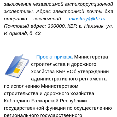
заключения независимой антикоррупционной
экспертизы.
Адрес электронной почты для
отправки заключений:
minstroy@kbr.ru
.
Почтовый адрес: 360000, КБР, г. Нальчик, ул.
И.Арманд, д. 43
Проект приказа
Министерства
строительства и дорожного
хозяйства КБР «Об утверждении
административного регламента
по исполнению Министерством
строительства и дорожного хозяйства
Кабардино-Балкарской Республики
государственной функции по осуществлению
регионального государственного