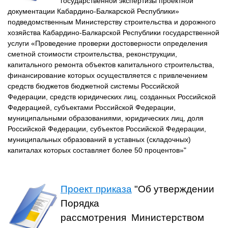
государственной экспертизы проектной
документации Кабардино-Балкарской Республики»
подведомственным Министерству строительства и дорожного
хозяйства Кабардино-Балкарской Республики государственной
услуги «Проведение проверки достоверности определения
сметной стоимости строительства, реконструкции,
капитального ремонта объектов капитального строительства,
финансирование которых осуществляется с привлечением
средств бюджетов бюджетной системы Российской
Федерации, средств юридических лиц, созданных Российской
Федерацией, субъектами Российской Федерации,
муниципальными образованиями, юридических лиц, доля
Российской Федерации, субъектов Российской Федерации,
муниципальных образований в уставных (складочных)
капиталах которых составляет более 50 процентов»"
Проект приказа
"Об утверждении
Порядка
рассмотрения Министерством