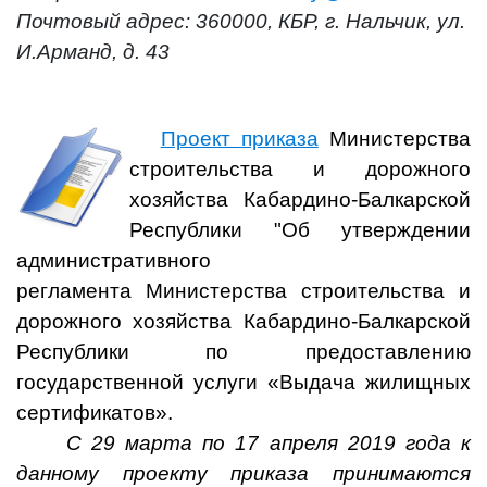
Почтовый адрес: 360000, КБР, г. Нальчик, ул.
И.Арманд, д. 43
Проект приказа
Министерства
строительства и дорожного
хозяйства Кабардино-Балкарской
Республики "Об утверждении
административного
регламента Министерства строительства и
дорожного хозяйства Кабардино-Балкарской
Республики по предоставлению
государственной услуги «Выдача жилищных
сертификатов».
С 29 марта по 17 апреля 2019 года к
данному проекту приказа принимаются